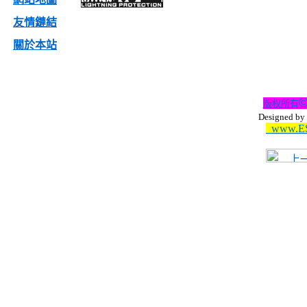
友情鏈結
關於本站
版权所有
Designed by 
www.ES