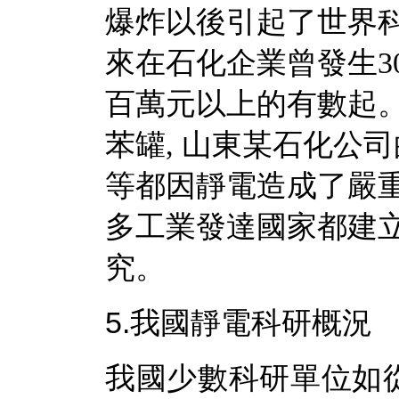
爆炸以後引起了世界
來在石化企業曾發生3
百萬元以上的有數起。
苯罐, 山東某石化公
等都因靜電造成了嚴
多工業發達國家都建
究。
5.我國靜電科研概況
我國少數科研單位如