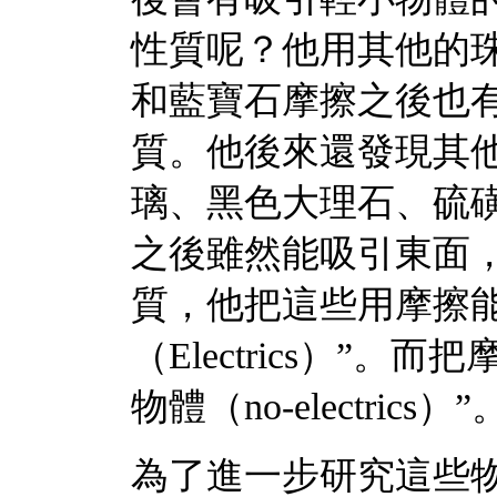
性質呢？他用其他的
和藍寶石摩擦之後也
質。他後來還發現其
璃、黑色大理石、硫
之後雖然能吸引東面
質，他把這些用摩擦
（Electrics）”
物體（no-electrics）”
為了進一步研究這些物體