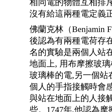
相同電的物體互相排斥
沒有給這兩種電定義
佛蘭克林（Benjamin F
後認為有兩種電荷存在
名的實驗是兩個人站在
地面上, 用布摩擦玻
玻璃棒的電,另一個站
個人的手指接觸時會
與站在地面上的人接觸
些。1747年,他認為