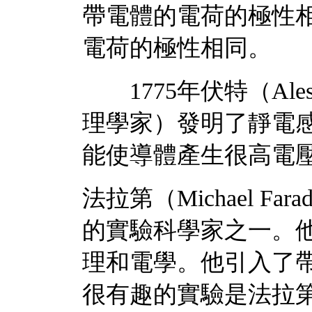
帶電體的電荷的極性
電荷的極性相同。
1775年伏特（Alessan
理學家）發明了靜電感
能使導體產生很高電
法拉第（Michael Far
的實驗科學家之一。
理和電學。他引入了
很有趣的實驗是法拉第