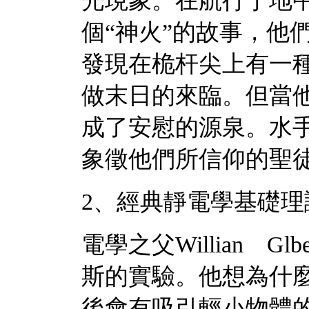
光現象。在航行于地
個“神火”的故事，他
發現在桅杆尖上有一
做末日的來臨。但當
成了安慰的源泉。水手
象徵他們所信仰的聖
2、經典靜電學基礎理
電學之父Willian Glb
斯的實驗。他想為什
後會有吸引輕小物體