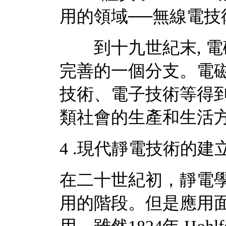
用的領域──無線電技
到十九世紀末, 電
完善的一個分支。電磁
技術、電子技術等得
類社會的生產和生活
4 .現代靜電技術的建
在二十世紀初，靜電
用的階段。但是應用