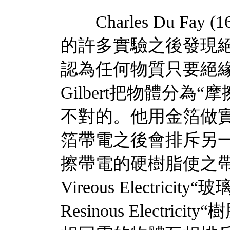
Charles Du Fay (
的許多實驗之後發現
認為任何物質只要絕緣
Gilbert把物體分為
不對的。他用金箔做實
箔帶電之後會排斥另一
擦帶電的硬樹脂使之帶
Vireous Electric
Resinous Electr