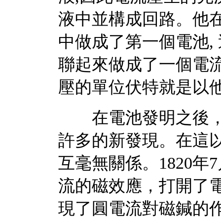
液中並構成回路。他在
中做成了第一個電池,
聯起來做成了一個電流更強的
壓的單位伏特就是以
在電池發明之後，
許多的新發現。在這
互毫無關係。1820年7
流的磁效應，打開了電
現了圓電流對磁鍼的作用。1