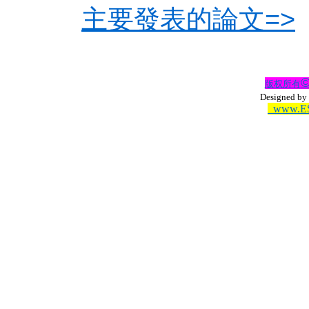
主要發表的論文=>
版权所有
Designed by 
www.ES