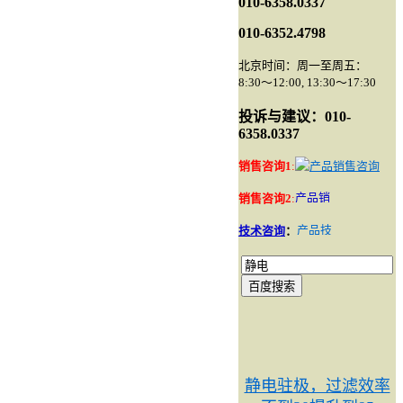
010-6358.0337
010-6352.4798
北京时间：周一至周五：
8:30～12:00, 13:30～17:30
投诉与建议：010-
6358.0337
销售咨询1
:
销售咨询2
:
技术咨询
：
静电驻极，过滤效率