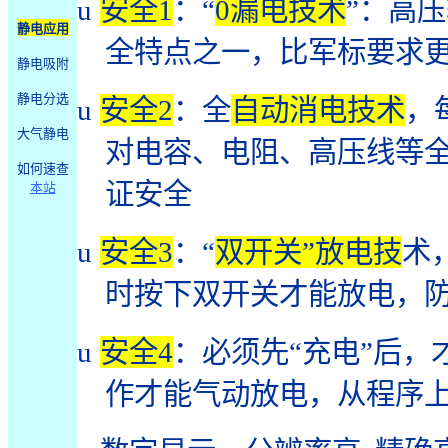
u
安全1
：“
0
漏电技术
”：高
静电应用
全特点之一，比军标要求
静电吸附
静电分选
u
安全2
：全
自动消电技术
，
大气静电
对电容、电阻、高压线等
如何速查
证安全
本站
u
安全3
：“
双开关”放电技
术
时按下双开关才能放电，
u
安全4
：必须先“充电”后，
作才能气动放电，从程序