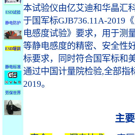
本试验仪由亿艾迪和华晶汇
ESD试验
于国军标
GJB736.11A-2019
《
静电防护
电感度试验》要求，用于测
等静电感度的精密、安全性
ESD培训
标要求，同时符合国军标和
静电标准
通过中国计量院检验,
全部指标
2019
。
劳保世界
主要