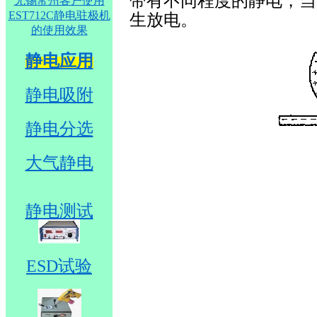
带有不同程度的静电，当
无锡常州客户使用
EST712C静电驻极机
生放电。
的使用效果
静电应用
静电吸附
静电分选
大气静电
静电测试
ESD试验